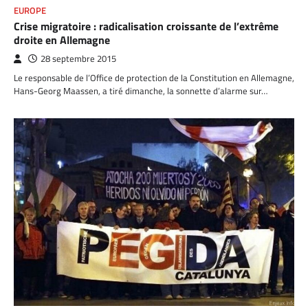
EUROPE
Crise migratoire : radicalisation croissante de l’extrême
droite en Allemagne
28 septembre 2015
Le responsable de l’Office de protection de la Constitution en Allemagne,
Hans-Georg Maassen, a tiré dimanche, la sonnette d’alarme sur…