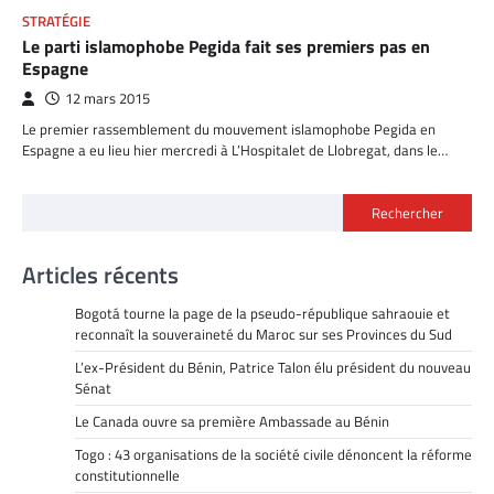
STRATÉGIE
Le parti islamophobe Pegida fait ses premiers pas en
Espagne
12 mars 2015
Le premier rassemblement du mouvement islamophobe Pegida en
Espagne a eu lieu hier mercredi à L’Hospitalet de Llobregat, dans le…
Rechercher
Articles récents
Bogotá tourne la page de la pseudo-république sahraouie et
reconnaît la souveraineté du Maroc sur ses Provinces du Sud
L’ex-Président du Bénin, Patrice Talon élu président du nouveau
Sénat
Le Canada ouvre sa première Ambassade au Bénin
Togo : 43 organisations de la société civile dénoncent la réforme
constitutionnelle