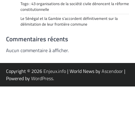
Togo : 43 organisations de la société civile dénoncent la réforme
constitutionnelle
Le Sénégal et la Gambie s’accordent définitivement sur la
délimitation de leur frontière commune
Commentaires récents
Aucun commentaire à afficher.
Copyright © 2026
Enjeux.info
| World News by
Ascendoor
|
Powered by
WordPress
.