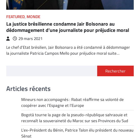
FEATURED
,
MONDE
La justice brésilienne condamne Jair Bolsonaro au
dédommagement d’une journaliste pour préjudice moral
29 mars 2021
Le chef d’Etat brésilien, Jair Bolsonaro a été condamné à dédommager
la journaliste Patricia Campos Mello pour préjudice moral suite…
Rechercher
Articles récents
Mineurs non accompagnés : Rabat réaffirme sa volonté de
coopérer avec l’Espagne et l’Europe
Bogotá tourne la page de la pseudo-république sahraouie et
reconnaît la souveraineté du Maroc sur ses Provinces du Sud
L’ex-Président du Bénin, Patrice Talon élu président du nouveau
Sénat