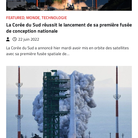
FEATURED
,
MONDE
,
TECHNOLOGIE
La Corée du Sud réussit le lancement de sa première fusée
de conception nationale
22 juin 2022
La Corée du Sud a annoncé hier mardi avoir mis en orbite des satellites
avec sa première fusée spatiale de…