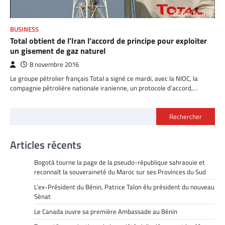
BUSINESS
Total obtient de l’Iran l’accord de principe pour exploiter
un gisement de gaz naturel
8 novembre 2016
Le groupe pétrolier français Total a signé ce mardi, avec la NIOC, la
compagnie pétrolière nationale iranienne, un protocole d’accord,…
Rechercher
Articles récents
Bogotá tourne la page de la pseudo-république sahraouie et
reconnaît la souveraineté du Maroc sur ses Provinces du Sud
L’ex-Président du Bénin, Patrice Talon élu président du nouveau
Sénat
Le Canada ouvre sa première Ambassade au Bénin