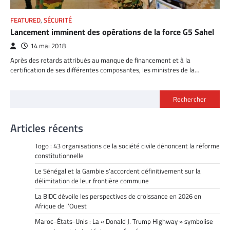
FEATURED
,
SÉCURITÉ
Lancement imminent des opérations de la force G5 Sahel
14 mai 2018
Après des retards attribués au manque de financement et à la
certification de ses différentes composantes, les ministres de la…
Rechercher
Articles récents
Togo : 43 organisations de la société civile dénoncent la réforme
constitutionnelle
Le Sénégal et la Gambie s’accordent définitivement sur la
délimitation de leur frontière commune
La BIDC dévoile les perspectives de croissance en 2026 en
Afrique de l’Ouest
Maroc–États-Unis : La « Donald J. Trump Highway » symbolise