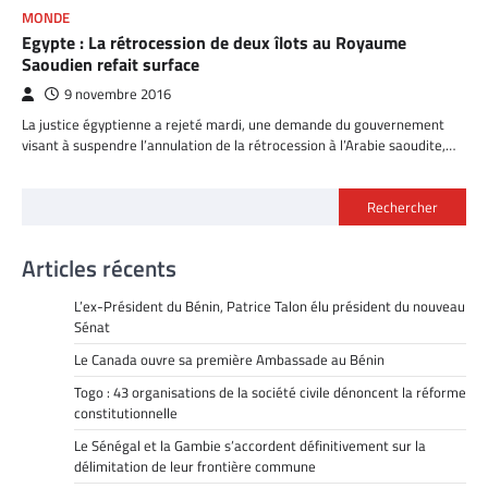
MONDE
Egypte : La rétrocession de deux îlots au Royaume
Saoudien refait surface
9 novembre 2016
La justice égyptienne a rejeté mardi, une demande du gouvernement
visant à suspendre l’annulation de la rétrocession à l’Arabie saoudite,…
Rechercher
Articles récents
L’ex-Président du Bénin, Patrice Talon élu président du nouveau
Sénat
Le Canada ouvre sa première Ambassade au Bénin
Togo : 43 organisations de la société civile dénoncent la réforme
constitutionnelle
Le Sénégal et la Gambie s’accordent définitivement sur la
délimitation de leur frontière commune