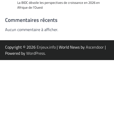
La BIDC dévoile les perspectives de croissance en 2026 en
Afrique de l’Ouest
Commentaires récents
Aucun commentaire à afficher.
Copyright © 2026
Enjeux.info
| World News by
Ascendoor
|
Powered by
WordPress
.