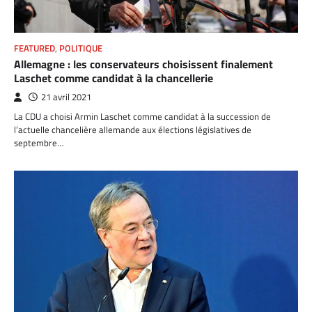
FEATURED
,
POLITIQUE
Allemagne : les conservateurs choisissent finalement
Laschet comme candidat à la chancellerie
21 avril 2021
La CDU a choisi Armin Laschet comme candidat à la succession de
l’actuelle chancelière allemande aux élections législatives de
septembre…