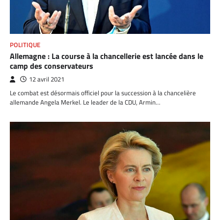
POLITIQUE
Allemagne : La course à la chancellerie est lancée dans le
camp des conservateurs
12 avril 2021
Le combat est désormais officiel pour la succession à la chancelière
allemande Angela Merkel. Le leader de la CDU, Armin…