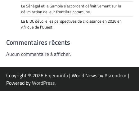
Le Sénégal et la Gambie s’accordent définitivement sur la
délimitation de leur frontière commune
La BIDC dévoile les perspectives de croissance en 2026 en
Afrique de l’Ouest
Commentaires récents
Aucun commentaire à afficher.
Copyright © 2026
Enjeux.info
| World News by
Ascendoor
|
Powered by
WordPress
.