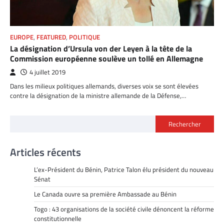
EUROPE
,
FEATURED
,
POLITIQUE
La désignation d’Ursula von der Leyen à la tête de la
Commission européenne soulève un tollé en Allemagne
4 juillet 2019
Dans les milieux politiques allemands, diverses voix se sont élevées
contre la désignation de la ministre allemande de la Défense,…
Rechercher
Articles récents
L’ex-Président du Bénin, Patrice Talon élu président du nouveau
Sénat
Le Canada ouvre sa première Ambassade au Bénin
Togo : 43 organisations de la société civile dénoncent la réforme
constitutionnelle