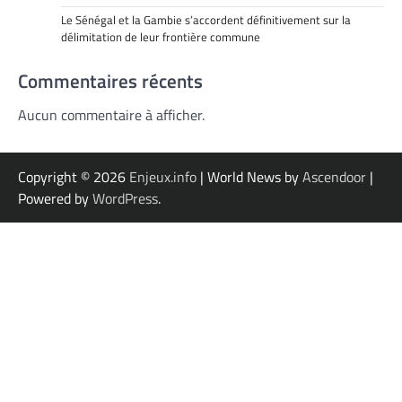
Le Sénégal et la Gambie s’accordent définitivement sur la
délimitation de leur frontière commune
Commentaires récents
Aucun commentaire à afficher.
Copyright © 2026
Enjeux.info
| World News by
Ascendoor
|
Powered by
WordPress
.