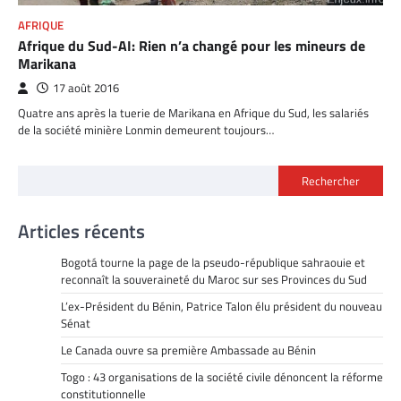
AFRIQUE
Afrique du Sud-AI: Rien n’a changé pour les mineurs de
Marikana
17 août 2016
Quatre ans après la tuerie de Marikana en Afrique du Sud, les salariés
de la société minière Lonmin demeurent toujours…
Rechercher
Articles récents
Bogotá tourne la page de la pseudo-république sahraouie et
reconnaît la souveraineté du Maroc sur ses Provinces du Sud
L’ex-Président du Bénin, Patrice Talon élu président du nouveau
Sénat
Le Canada ouvre sa première Ambassade au Bénin
Togo : 43 organisations de la société civile dénoncent la réforme
constitutionnelle