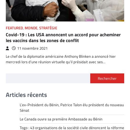
FEATURED
,
MONDE
,
STRATÉGIE
Covid-19 : Les USA annoncent un accord pour acheminer
les vaccins dans les zones de conflit
11 novembre 2021
Le chef de la diplomatie américaine Anthony Blinken a annoncé hier
mercredi lors d’une réunion virtuelle qu’il présidait avec ses…
Rechercher
Articles récents
L’ex-Président du Bénin, Patrice Talon élu président du nouveau
Sénat
Le Canada ouvre sa première Ambassade au Bénin
Togo : 43 organisations de la société civile dénoncent la réforme