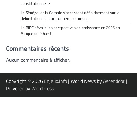
constitutionnelle
Le Sénégal et la Gambie s’accordent définitivement sur la
délimitation de leur frontière commune
La BIDC dévoile les perspectives de croissance en 2026 en
Afrique de l’Ouest
Commentaires récents
Aucun commentaire à afficher.
Copyright © 2026
Enjeux.info
| World News by
Ascendoor
|
Powered by
WordPress
.