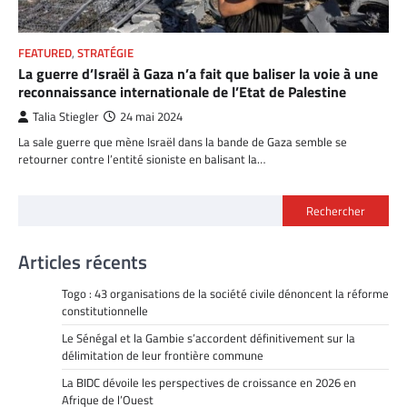
FEATURED
,
STRATÉGIE
La guerre d’Israël à Gaza n’a fait que baliser la voie à une
reconnaissance internationale de l’Etat de Palestine
Talia Stiegler
24 mai 2024
La sale guerre que mène Israël dans la bande de Gaza semble se
retourner contre l’entité sioniste en balisant la…
Rechercher
Articles récents
Togo : 43 organisations de la société civile dénoncent la réforme
constitutionnelle
Le Sénégal et la Gambie s’accordent définitivement sur la
délimitation de leur frontière commune
La BIDC dévoile les perspectives de croissance en 2026 en
Afrique de l’Ouest