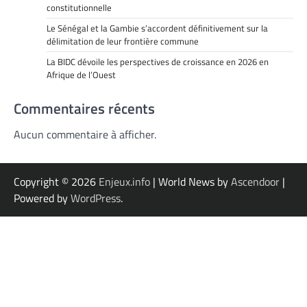
constitutionnelle
Le Sénégal et la Gambie s’accordent définitivement sur la
délimitation de leur frontière commune
La BIDC dévoile les perspectives de croissance en 2026 en
Afrique de l’Ouest
Commentaires récents
Aucun commentaire à afficher.
Copyright © 2026
Enjeux.info
| World News by
Ascendoor
|
Powered by
WordPress
.