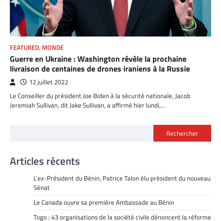
FEATURED
,
MONDE
Guerre en Ukraine : Washington révèle la prochaine
livraison de centaines de drones iraniens à la Russie
12 juillet 2022
Le Conseiller du président Joe Biden à la sécurité nationale, Jacob
Jeremiah Sullivan, dit Jake Sullivan, a affirmé hier lundi,…
Rechercher
Articles récents
L’ex-Président du Bénin, Patrice Talon élu président du nouveau
Sénat
Le Canada ouvre sa première Ambassade au Bénin
Togo : 43 organisations de la société civile dénoncent la réforme