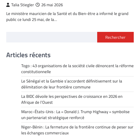
Talia Stiegler
26 mai 2026
Le ministère mauricien de la Santé et du Bien-être a informé le grand
public ce lundi 25 mai, de la…
Rechercher
Articles récents
Togo : 43 organisations de la société civile dénoncent la réforme
constitutionnelle
Le Sénégal et la Gambie s’accordent définitivement sur la
délimitation de leur frontière commune
La BIDC dévoile les perspectives de croissance en 2026 en
Afrique de l’Ouest
Maroc–États-Unis : La « Donald J. Trump Highway » symbolise
un partenariat stratégique renforcé
Niger-Bénin : La fermeture de la frontière continue de peser sur
les échanges commerciaux