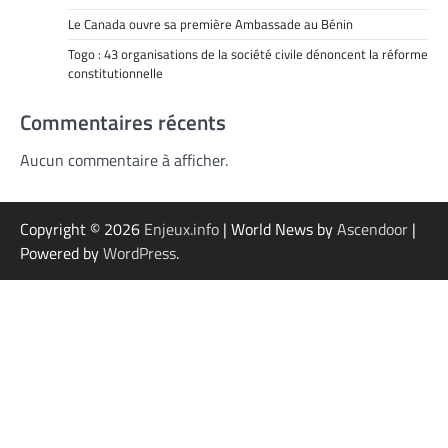
Le Canada ouvre sa première Ambassade au Bénin
Togo : 43 organisations de la société civile dénoncent la réforme
constitutionnelle
Commentaires récents
Aucun commentaire à afficher.
Copyright © 2026
Enjeux.info
| World News by
Ascendoor
|
Powered by
WordPress
.