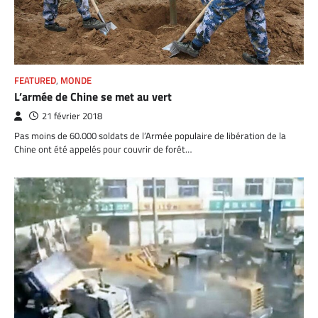
FEATURED
,
MONDE
L’armée de Chine se met au vert
21 février 2018
Pas moins de 60.000 soldats de l’Armée populaire de libération de la
Chine ont été appelés pour couvrir de forêt…