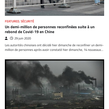
FEATURED
,
SÉCURITÉ
Un demi-million de personnes reconfinées suite à un
rebond de Covid-19 en Chine
29 juin 2020
Les autorités chinoises ont décidé hier dimanche de reconfiner un demi-
million de personnes après avoir constaté hier dimanche, 14 nouveaux…