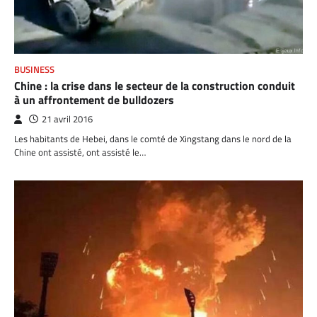
BUSINESS
Chine : la crise dans le secteur de la construction conduit
à un affrontement de bulldozers
21 avril 2016
Les habitants de Hebei, dans le comté de Xingstang dans le nord de la
Chine ont assisté, ont assisté le…