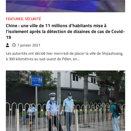
FEATURED
,
SÉCURITÉ
Chine : une ville de 11 millions d’habitants mise à
l’isolement après la détection de dizaines de cas de Covid-
19
7 janvier 2021
Les autorités ont décidé hier mercredi de placer la ville de Shijiazhuang,
à 300 kilomètres au sud-ouest de Pékin, en…