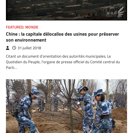
FEATURED
,
MONDE
Chine : la capitale délocalise des usines pour préserver
son environnement
31 juillet 2018
Citant un document d’orientation des autorités municipales, Le
Quotidien du Peuple, l’organe de presse officiel du Comité central du
Parti…