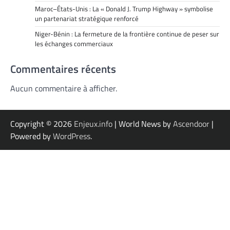
Maroc–États-Unis : La « Donald J. Trump Highway » symbolise
un partenariat stratégique renforcé
Niger-Bénin : La fermeture de la frontière continue de peser sur
les échanges commerciaux
Commentaires récents
Aucun commentaire à afficher.
Copyright © 2026
Enjeux.info
| World News by
Ascendoor
|
Powered by
WordPress
.