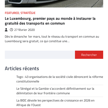
FEATURED
,
STRATÉGIE
Le Luxembourg, premier pays au monde à instaurer la
gratuité des transports en commun
27 février 2020
Dès le dimanche 1er mars, tout le réseau du transport en commun au
Luxembourg sera gratuit, ce qui constitue une…
Rechercher
Articles récents
Togo : 43 organisations de la société civile dénoncent la réforme
constitutionnelle
Le Sénégal et la Gambie s’accordent définitivement sur la
délimitation de leur frontière commune
La BIDC dévoile les perspectives de croissance en 2026 en
Afrique de l’Ouest