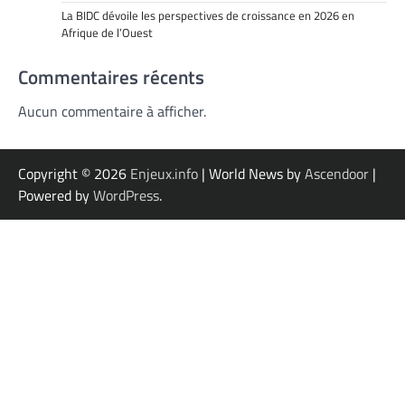
La BIDC dévoile les perspectives de croissance en 2026 en
Afrique de l’Ouest
Commentaires récents
Aucun commentaire à afficher.
Copyright © 2026
Enjeux.info
| World News by
Ascendoor
|
Powered by
WordPress
.