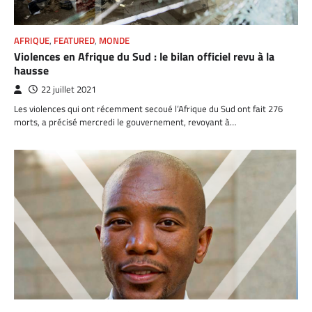
AFRIQUE
,
FEATURED
,
MONDE
Violences en Afrique du Sud : le bilan officiel revu à la
hausse
22 juillet 2021
Les violences qui ont récemment secoué l’Afrique du Sud ont fait 276
morts, a précisé mercredi le gouvernement, revoyant à…