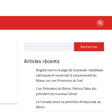
Rechercher
Articles récents
Bogotá tourne la page de la pseudo-république
sahraouie et reconnaît la souveraineté du
Maroc sur ses Provinces du Sud
L’ex-Président du Bénin, Patrice Talon élu
président du nouveau Sénat
Le Canada ouvre sa première Ambassade au
Bénin