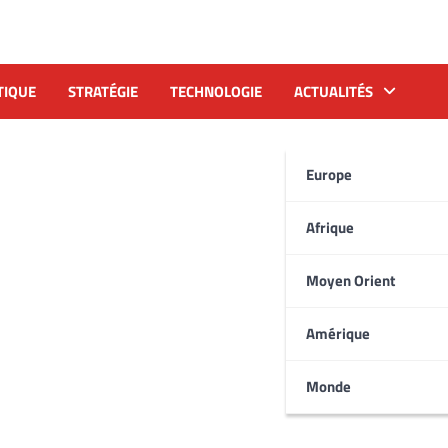
TIQUE
STRATÉGIE
TECHNOLOGIE
ACTUALITÉS
Europe
Afrique
Moyen Orient
Amérique
Monde