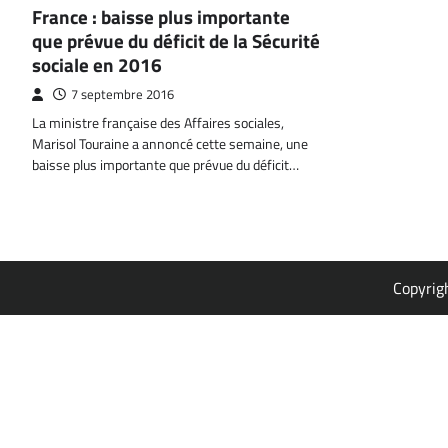
France : baisse plus importante
que prévue du déficit de la Sécurité
sociale en 2016
7 septembre 2016
La ministre française des Affaires sociales,
Marisol Touraine a annoncé cette semaine, une
baisse plus importante que prévue du déficit…
Copyrig