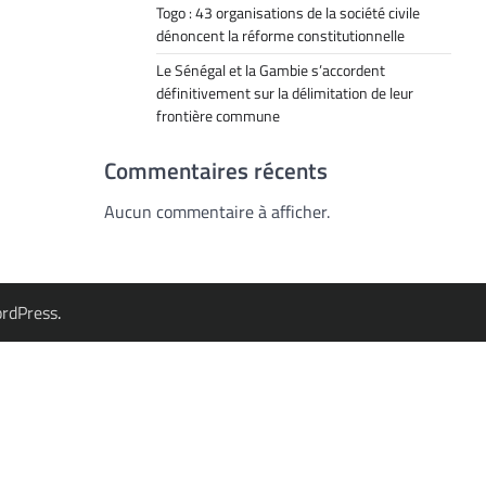
Togo : 43 organisations de la société civile
dénoncent la réforme constitutionnelle
Le Sénégal et la Gambie s’accordent
définitivement sur la délimitation de leur
frontière commune
Commentaires récents
Aucun commentaire à afficher.
rdPress
.