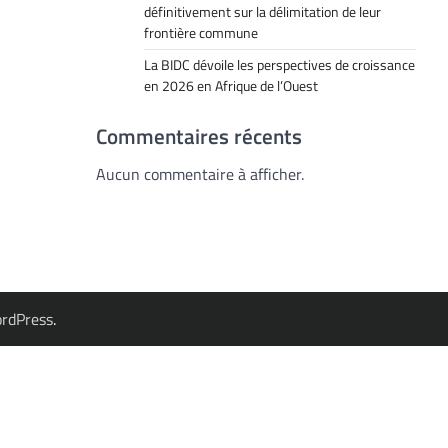
définitivement sur la délimitation de leur
frontière commune
La BIDC dévoile les perspectives de croissance
en 2026 en Afrique de l’Ouest
Commentaires récents
Aucun commentaire à afficher.
rdPress
.