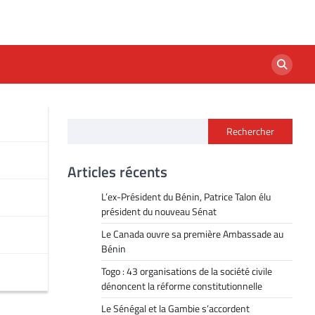
Rechercher
Articles récents
L’ex-Président du Bénin, Patrice Talon élu
président du nouveau Sénat
Le Canada ouvre sa première Ambassade au
Bénin
Togo : 43 organisations de la société civile
dénoncent la réforme constitutionnelle
Le Sénégal et la Gambie s’accordent