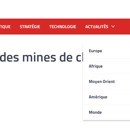
TIQUE
STRATÉGIE
TECHNOLOGIE
ACTUALITÉS
 des mines de charbon
Europe
Afrique
Moyen Orient
Amérique
Monde