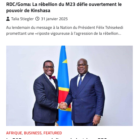
RDC/Goma: La rébellion du M23 défie ouvertement le
pouvoir de Kinshasa
Talia Stiegler
31 janvier 2025
Au lendemain du message à la Nation du Président Félix Tshisekedi
promettant une «riposte vigoureuse à l’agression de la rébellion…
AFRIQUE
,
BUSINESS
,
FEATURED