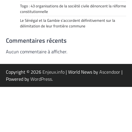
Togo : 43 organisations de la société civile dénoncent la réforme
constitutionnelle
Le Sénégal et la Gambie s’accordent définitivement sur la
délimitation de leur frontière commune
Commentaires récents
Aucun commentaire à afficher.
Copyright © 2026
Enjeux.info
| World News by
Ascendoor
|
Powered by
WordPress
.