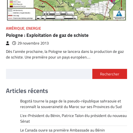
AMÉRIQUE
,
ENERGIE
Pologne : Exploitation de gaz de schiste
29 novembre 2013
Dès l’année prochaine, la Pologne se lancera dans la production de gaz
de schiste. Une première pour un pays européen.…
Rechercher
Articles récents
Bogotá tourne la page de la pseudo-république sahraouie et
reconnaît la souveraineté du Maroc sur ses Provinces du Sud
L’ex-Président du Bénin, Patrice Talon élu président du nouveau
Sénat
Le Canada ouvre sa première Ambassade au Bénin