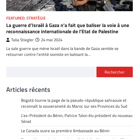
FEATURED
,
STRATÉGIE
La guerre d’Israël à Gaza n’a fait que baliser la voie à une
reconnaissance internationale de l’Etat de Palestine
Talia Stiegler
24 mai 2024
La sale guerre que mène Israël dans la bande de Gaza semble se
retourner contre l’entité sioniste en balisant la…
Rechercher
Articles récents
Bogotá tourne la page de la pseudo-république sahraouie et
reconnaît la souveraineté du Maroc sur ses Provinces du Sud
L’ex-Président du Bénin, Patrice Talon élu président du nouveau
Sénat
Le Canada ouvre sa première Ambassade au Bénin