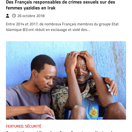
Des Français responsables de crimes sexuels sur des
femmes yazidies en Irak
26 octobre 2018
Entre 2014 et 2017, de nombreux Français membres du groupe Etat
Islamique (EI) ont réduit en esclavage et violé des…
FEATURED
,
SÉCURITÉ