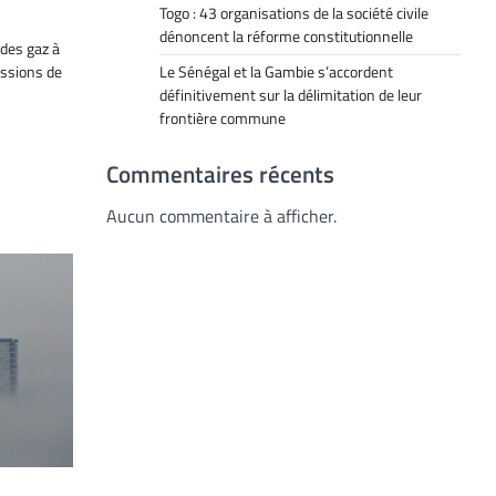
Togo : 43 organisations de la société civile
dénoncent la réforme constitutionnelle
 des gaz à
issions de
Le Sénégal et la Gambie s’accordent
définitivement sur la délimitation de leur
frontière commune
Commentaires récents
Aucun commentaire à afficher.