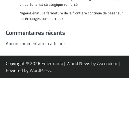
un partenariat stratégique renforcé
Niger-Bénin : La fermeture de la frontière continue de peser sur
les échanges commerciaux
Commentaires récents
Aucun commentaire à afficher.
Copyright © 2026
Enjeux.info
| World News by
Ascendoor
|
Powered by
WordPress
.