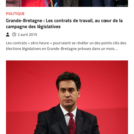
POLITIQUE
Grande-Bretagne : Les contrats de travail, au cœur de la
campagne des législatives
2 avril 2015
Les contrats « zéro heure » pourraient se révéler un des points clés des
élections législatives en Grande-Bretagne prévues dans un mois.…