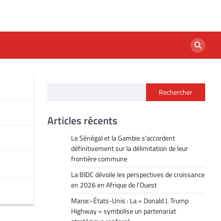
Rechercher
Articles récents
Le Sénégal et la Gambie s’accordent
définitivement sur la délimitation de leur
frontière commune
La BIDC dévoile les perspectives de croissance
en 2026 en Afrique de l’Ouest
Maroc–États-Unis : La « Donald J. Trump
Highway » symbolise un partenariat