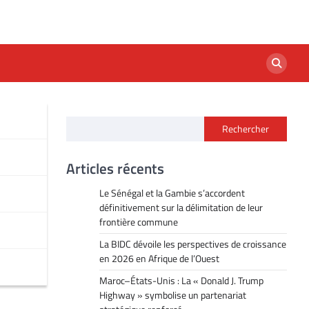
Rechercher
Articles récents
Le Sénégal et la Gambie s’accordent
définitivement sur la délimitation de leur
frontière commune
La BIDC dévoile les perspectives de croissance
en 2026 en Afrique de l’Ouest
Maroc–États-Unis : La « Donald J. Trump
Highway » symbolise un partenariat