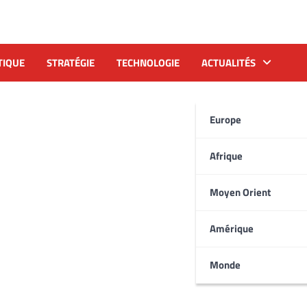
TIQUE
STRATÉGIE
TECHNOLOGIE
ACTUALITÉS
Europe
Afrique
Moyen Orient
Amérique
Monde