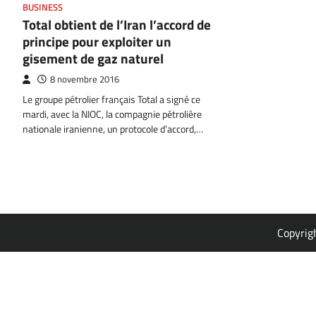
BUSINESS
Total obtient de l’Iran l’accord de
principe pour exploiter un
gisement de gaz naturel
8 novembre 2016
Le groupe pétrolier français Total a signé ce
mardi, avec la NIOC, la compagnie pétrolière
nationale iranienne, un protocole d’accord,…
Copyrig