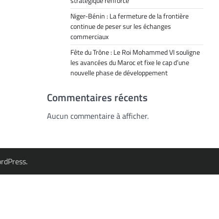
stratégique renforcé
Niger-Bénin : La fermeture de la frontière
continue de peser sur les échanges
commerciaux
Fête du Trône : Le Roi Mohammed VI souligne
les avancées du Maroc et fixe le cap d’une
nouvelle phase de développement
Commentaires récents
Aucun commentaire à afficher.
rdPress
.