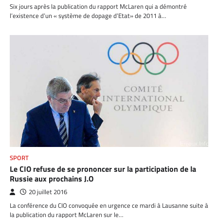
Six jours après la publication du rapport McLaren qui a démontré
l’existence d’un « système de dopage d’Etat» de 2011 à…
SPORT
Le CIO refuse de se prononcer sur la participation de la
Russie aux prochains J.O
20 juillet 2016
La conférence du CIO convoquée en urgence ce mardi à Lausanne suite à
la publication du rapport McLaren sur le…