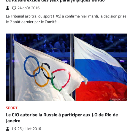
24 août 2016
Le Tribunal arbitral du sport (TAS) a confirmé hier mardi, la décision prise
le 7 août dernier par le Comité…
SPORT
Le CIO autorise la Russie à participer aux J.O de Rio de
Janeiro
25 juillet 2016