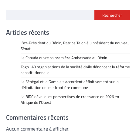
Rechercher
Articles récents
L’ex-Président du Bénin, Patrice Talon élu président du nouveau
Sénat
Le Canada ouvre sa première Ambassade au Bénin
Togo : 43 organisations de la société civile dénoncent la réforme
constitutionnelle
Le Sénégal et la Gambie s’accordent définitivement sur la
délimitation de leur frontière commune
La BIDC dévoile les perspectives de croissance en 2026 en
Afrique de l’Ouest
Commentaires récents
Aucun commentaire à afficher.