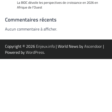
La BIDC dévoile les perspectives de croissance en 2026 en
Afrique de l’Ouest
Commentaires récents
Aucun commentaire à afficher.
Copyright © 2026
Enjeux.info
| World News by
Ascendoor
|
Powered by
WordPress
.