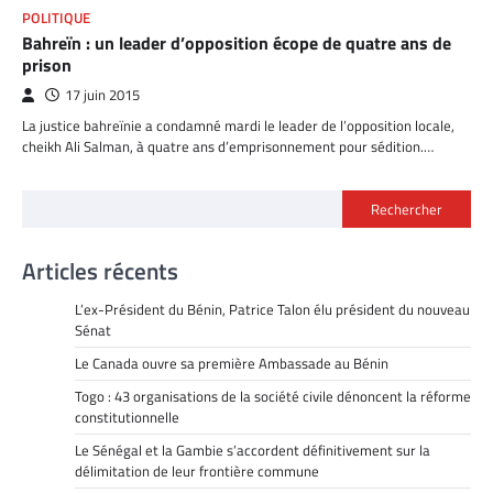
POLITIQUE
Bahreïn : un leader d’opposition écope de quatre ans de
prison
17 juin 2015
La justice bahreïnie a condamné mardi le leader de l’opposition locale,
cheikh Ali Salman, à quatre ans d’emprisonnement pour sédition.…
Rechercher
Articles récents
L’ex-Président du Bénin, Patrice Talon élu président du nouveau
Sénat
Le Canada ouvre sa première Ambassade au Bénin
Togo : 43 organisations de la société civile dénoncent la réforme
constitutionnelle
Le Sénégal et la Gambie s’accordent définitivement sur la
délimitation de leur frontière commune