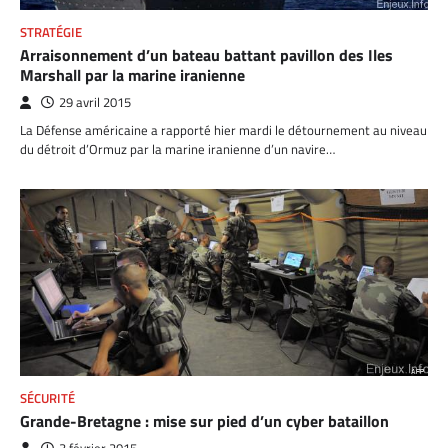
STRATÉGIE
Arraisonnement d’un bateau battant pavillon des Iles
Marshall par la marine iranienne
29 avril 2015
La Défense américaine a rapporté hier mardi le détournement au niveau
du détroit d’Ormuz par la marine iranienne d’un navire…
SÉCURITÉ
Grande-Bretagne : mise sur pied d’un cyber bataillon