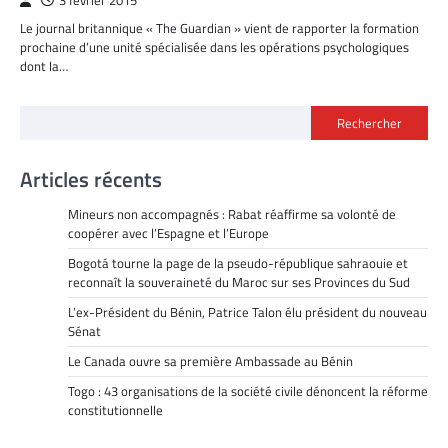
3 février 2015
Le journal britannique « The Guardian » vient de rapporter la formation
prochaine d’une unité spécialisée dans les opérations psychologiques
dont la…
Rechercher
Articles récents
Mineurs non accompagnés : Rabat réaffirme sa volonté de
coopérer avec l’Espagne et l’Europe
Bogotá tourne la page de la pseudo-république sahraouie et
reconnaît la souveraineté du Maroc sur ses Provinces du Sud
L’ex-Président du Bénin, Patrice Talon élu président du nouveau
Sénat
Le Canada ouvre sa première Ambassade au Bénin
Togo : 43 organisations de la société civile dénoncent la réforme
constitutionnelle