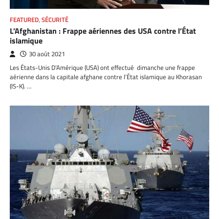
FEATURED
,
SÉCURITÉ
L’Afghanistan : Frappe aériennes des USA contre l’État
islamique
30 août 2021
Les États-Unis D’Amérique (USA) ont effectué dimanche une frappe
aérienne dans la capitale afghane contre l’État islamique au Khorasan
(IS-K). …