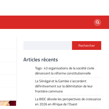
Rechercher
Articles récents
Togo : 43 organisations de la société civile
dénoncent la réforme constitutionnelle
Le Sénégal et la Gambie s’accordent
définitivement sur la délimitation de leur
frontière commune
La BIDC dévoile les perspectives de croissance
en 2026 en Afrique de l’Ouest