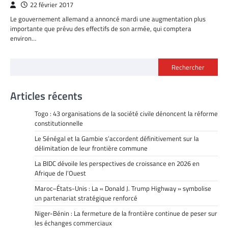
22 février 2017
Le gouvernement allemand a annoncé mardi une augmentation plus
importante que prévu des effectifs de son armée, qui comptera
environ…
Rechercher
Articles récents
Togo : 43 organisations de la société civile dénoncent la réforme
constitutionnelle
Le Sénégal et la Gambie s’accordent définitivement sur la
délimitation de leur frontière commune
La BIDC dévoile les perspectives de croissance en 2026 en
Afrique de l’Ouest
Maroc–États-Unis : La « Donald J. Trump Highway » symbolise
un partenariat stratégique renforcé
Niger-Bénin : La fermeture de la frontière continue de peser sur
les échanges commerciaux