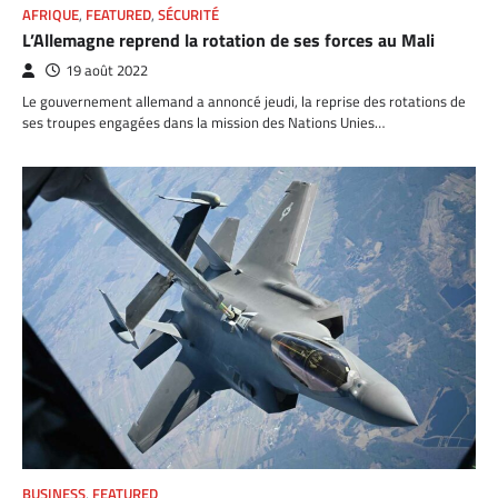
AFRIQUE
,
FEATURED
,
SÉCURITÉ
L’Allemagne reprend la rotation de ses forces au Mali
19 août 2022
Le gouvernement allemand a annoncé jeudi, la reprise des rotations de
ses troupes engagées dans la mission des Nations Unies…
BUSINESS
,
FEATURED