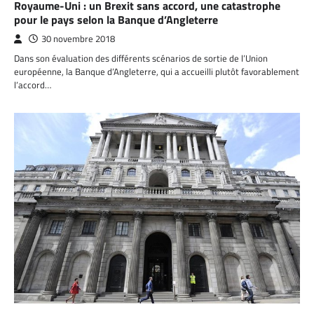
Royaume-Uni : un Brexit sans accord, une catastrophe
pour le pays selon la Banque d’Angleterre
30 novembre 2018
Dans son évaluation des différents scénarios de sortie de l’Union
européenne, la Banque d’Angleterre, qui a accueilli plutôt favorablement
l’accord…