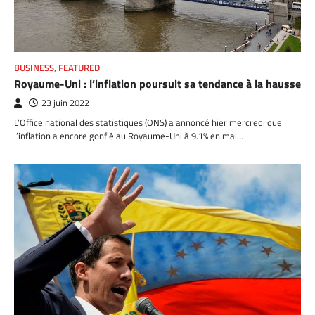
BUSINESS
,
FEATURED
Royaume-Uni : l’inflation poursuit sa tendance à la hausse
23 juin 2022
L’Office national des statistiques (ONS) a annoncé hier mercredi que
l’inflation a encore gonflé au Royaume-Uni à 9.1% en mai…