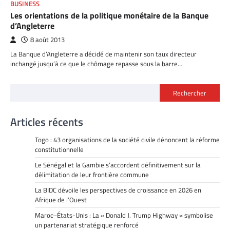
BUSINESS
Les orientations de la politique monétaire de la Banque
d’Angleterre
8 août 2013
La Banque d’Angleterre a décidé de maintenir son taux directeur
inchangé jusqu’à ce que le chômage repasse sous la barre…
Rechercher
Articles récents
Togo : 43 organisations de la société civile dénoncent la réforme
constitutionnelle
Le Sénégal et la Gambie s’accordent définitivement sur la
délimitation de leur frontière commune
La BIDC dévoile les perspectives de croissance en 2026 en
Afrique de l’Ouest
Maroc–États-Unis : La « Donald J. Trump Highway » symbolise
un partenariat stratégique renforcé