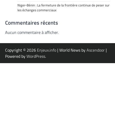
Niger-Bénin : La fermeture de la frontière continue de peser sur
les échanges commerciaux
Commentaires récents
Aucun commentaire à afficher.
Copyright © 2026
Enjeux.info
| World News by
Ascendoor
|
Powered by
WordPress
.