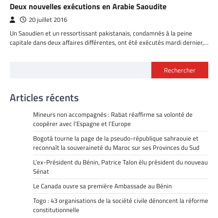
Deux nouvelles exécutions en Arabie Saoudite
20 juillet 2016
Un Saoudien et un ressortissant pakistanais, condamnés à la peine
capitale dans deux affaires différentes, ont été exécutés mardi dernier,…
Rechercher
Articles récents
Mineurs non accompagnés : Rabat réaffirme sa volonté de
coopérer avec l’Espagne et l’Europe
Bogotá tourne la page de la pseudo-république sahraouie et
reconnaît la souveraineté du Maroc sur ses Provinces du Sud
L’ex-Président du Bénin, Patrice Talon élu président du nouveau
Sénat
Le Canada ouvre sa première Ambassade au Bénin
Togo : 43 organisations de la société civile dénoncent la réforme
constitutionnelle