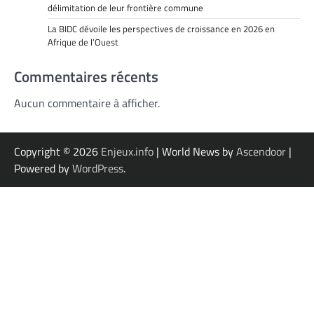
délimitation de leur frontière commune
La BIDC dévoile les perspectives de croissance en 2026 en
Afrique de l’Ouest
Commentaires récents
Aucun commentaire à afficher.
Copyright © 2026
Enjeux.info
| World News by
Ascendoor
|
Powered by
WordPress
.