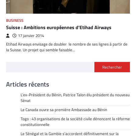
BUSINESS
Suisse : Ambitions européennes d’Etihad Airways
17 janvier 2014
Etihad Airways envisage de doubler le nombre de ses lignes à partir de
la Suisse. Un projet qui semble faisable…
Rechercher
Articles récents
L’ex-Président du Bénin, Patrice Talon élu président du nouveau
Sénat
Le Canada ouvre sa première Ambassade au Bénin
Togo : 43 organisations de la société civile dénoncent la réforme
constitutionnelle
Le Sénégal et la Gambie s’accordent définitivement sur la