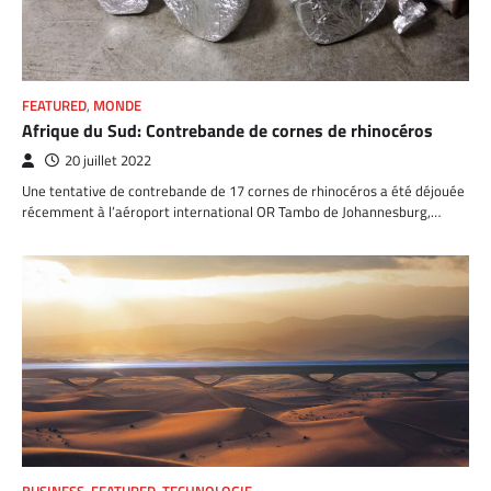
FEATURED
,
MONDE
Afrique du Sud: Contrebande de cornes de rhinocéros
20 juillet 2022
Une tentative de contrebande de 17 cornes de rhinocéros a été déjouée
récemment à l’aéroport international OR Tambo de Johannesburg,…