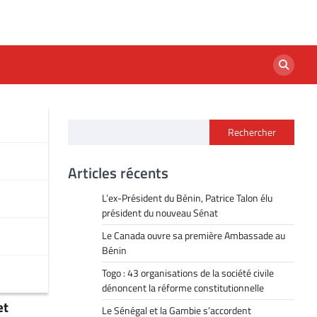
Rechercher
Articles récents
L’ex-Président du Bénin, Patrice Talon élu
président du nouveau Sénat
Le Canada ouvre sa première Ambassade au
Bénin
Togo : 43 organisations de la société civile
dénoncent la réforme constitutionnelle
et
Le Sénégal et la Gambie s’accordent