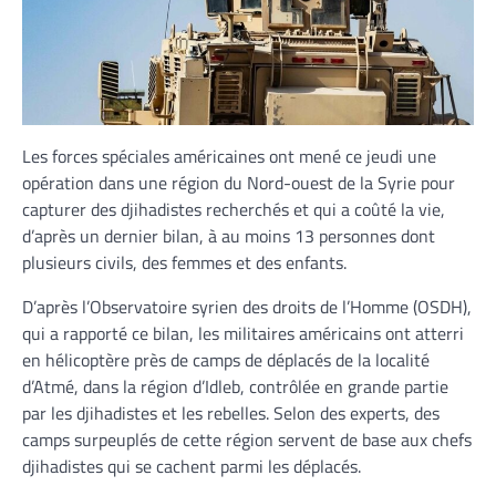
Les forces spéciales américaines ont mené ce jeudi une
opération dans une région du Nord-ouest de la Syrie pour
capturer des djihadistes recherchés et qui a coûté la vie,
d’après un dernier bilan, à au moins 13 personnes dont
plusieurs civils, des femmes et des enfants.
D’après l’Observatoire syrien des droits de l’Homme (OSDH),
qui a rapporté ce bilan, les militaires américains ont atterri
en hélicoptère près de camps de déplacés de la localité
d’Atmé, dans la région d’Idleb, contrôlée en grande partie
par les djihadistes et les rebelles. Selon des experts, des
camps surpeuplés de cette région servent de base aux chefs
djihadistes qui se cachent parmi les déplacés.