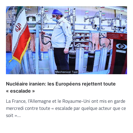
Nucléaire iranien: les Européens rejettent toute
« escalade »
La France, l’Allemagne et le Royaume-Uni ont mis en garde
mercredi contre toute « escalade par quelque acteur que ce
soit »…