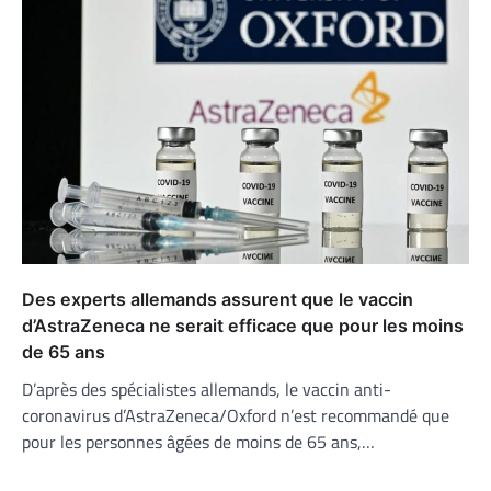
Des experts allemands assurent que le vaccin
d’AstraZeneca ne serait efficace que pour les moins
de 65 ans
D’après des spécialistes allemands, le vaccin anti-
coronavirus d’AstraZeneca/Oxford n’est recommandé que
pour les personnes âgées de moins de 65 ans,…