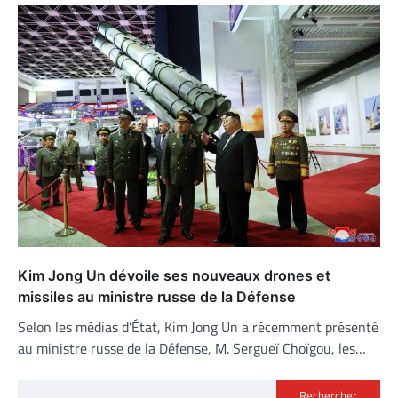
Kim Jong Un dévoile ses nouveaux drones et
missiles au ministre russe de la Défense
Selon les médias d’État, Kim Jong Un a récemment présenté
au ministre russe de la Défense, M. Sergueï Choïgou, les…
Rechercher