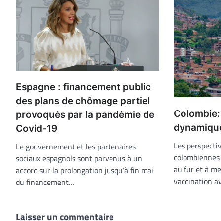
Espagne : financement public
des plans de chômage partiel
Colombie: 
provoqués par la pandémie de
dynamiqu
Covid-19
Les perspecti
Le gouvernement et les partenaires
colombiennes 
sociaux espagnols sont parvenus à un
au fur et à me
accord sur la prolongation jusqu’à fin mai
vaccination a
du financement…
Laisser un commentaire