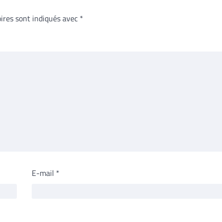
ires sont indiqués avec
*
E-mail
*