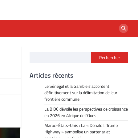
Rechercher
ge
Articles récents
Le Sénégal et la Gambie s’accordent
définitivement sur la délimitation de leur
frontière commune
La BIDC dévoile les perspectives de croissance
en 2026 en Afrique de l’Ouest
Maroc–États-Unis : La « Donald J. Trump
Highway » symbolise un partenariat