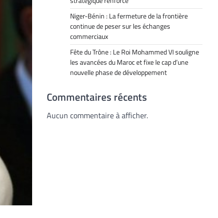
stratégique renforcé
Niger-Bénin : La fermeture de la frontière
continue de peser sur les échanges
commerciaux
Fête du Trône : Le Roi Mohammed VI souligne
les avancées du Maroc et fixe le cap d’une
nouvelle phase de développement
Commentaires récents
Aucun commentaire à afficher.