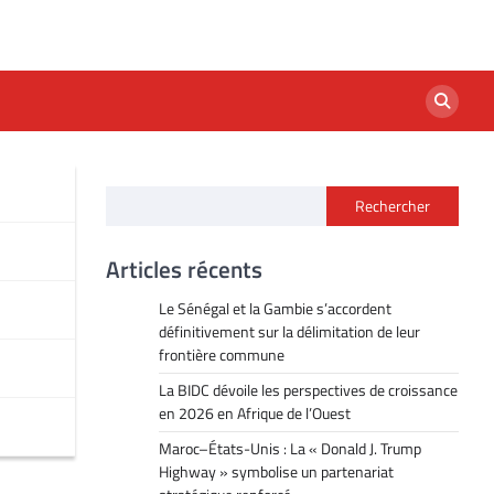
Rechercher
s
Articles récents
Le Sénégal et la Gambie s’accordent
définitivement sur la délimitation de leur
frontière commune
La BIDC dévoile les perspectives de croissance
en 2026 en Afrique de l’Ouest
Maroc–États-Unis : La « Donald J. Trump
Highway » symbolise un partenariat