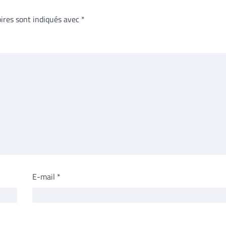
ires sont indiqués avec
*
E-mail
*