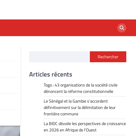
Rechercher
03
Articles récents
Togo : 43 organisations de la société civile
dénoncent la réforme constitutionnelle
Le Sénégal et la Gambie s’accordent
définitivement sur la délimitation de leur
frontière commune
La BIDC dévoile les perspectives de croissance
en 2026 en Afrique de l’Ouest