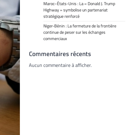
Maroc–États-Unis : La « Donald J. Trump
Highway » symbolise un partenariat
stratégique renforcé
Niger-Bénin : La fermeture de la frontière
continue de peser sur les échanges
commerciaux
Commentaires récents
Aucun commentaire à afficher.