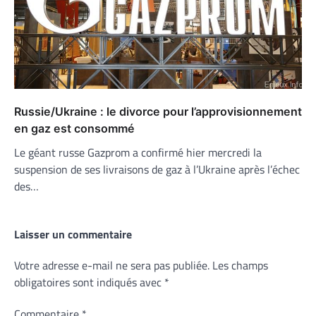
Russie/Ukraine : le divorce pour l’approvisionnement
en gaz est consommé
Le géant russe Gazprom a confirmé hier mercredi la
suspension de ses livraisons de gaz à l’Ukraine après l’échec
des…
Laisser un commentaire
Votre adresse e-mail ne sera pas publiée.
Les champs
obligatoires sont indiqués avec
*
Commentaire
*