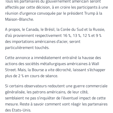
Tous les partenaires du gouvernement américain seront
affectés par cette décision, à en croire les participants à une
réunion d’urgence convoquée par le président Trump à la
Maison-Blanche.
A propos, le Canada, le Brésil, la Corée du Sud et la Russie,
d’où proviennent respectivement 16 %, 13 %, 12 % et 9 %
des importations américaines d’acier, seront
particulièrement touchés.
Cette annonce a immédiatement entraîné la hausse des
actions des sociétés métallurgiques américaines à Wall
Street. Mais, la Bourse a vite décroché, laissant s’échapper
plus de 2 % en cours de séance.
Si certains observateurs redoutent une guerre commerciale
généralisée, les patrons américains, de leur côté,
semblaient ne pas s’inquiéter de l’éventuel impact de cette
mesure. Reste à savoir comment vont réagir les partenaires
des Etats-Unis.