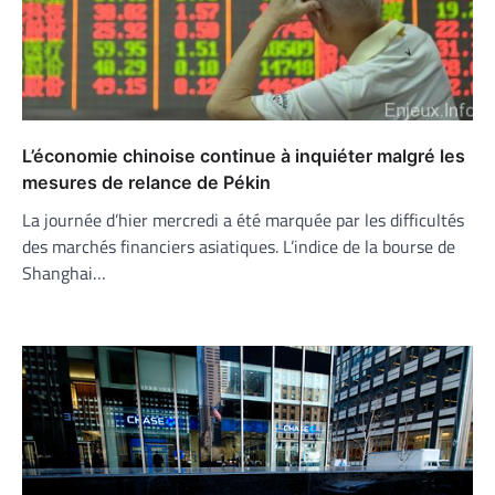
L’économie chinoise continue à inquiéter malgré les
mesures de relance de Pékin
La journée d’hier mercredi a été marquée par les difficultés
des marchés financiers asiatiques. L’indice de la bourse de
Shanghai…