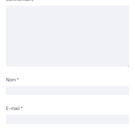
Nom
*
E-mail
*