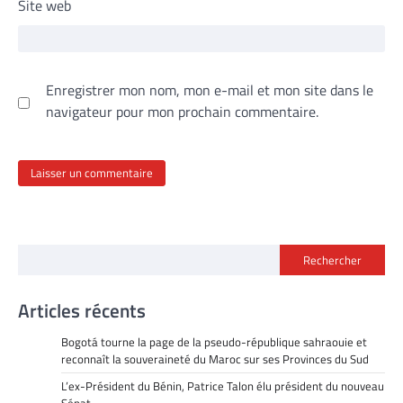
Site web
Enregistrer mon nom, mon e-mail et mon site dans le
navigateur pour mon prochain commentaire.
Rechercher
Articles récents
Bogotá tourne la page de la pseudo-république sahraouie et
reconnaît la souveraineté du Maroc sur ses Provinces du Sud
L’ex-Président du Bénin, Patrice Talon élu président du nouveau