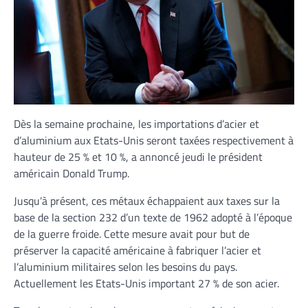
Dès la semaine prochaine, les importations d’acier et
d’aluminium aux Etats-Unis seront taxées respectivement à
hauteur de 25 % et 10 %, a annoncé jeudi le président
américain Donald Trump.
Jusqu’à présent, ces métaux échappaient aux taxes sur la
base de la section 232 d’un texte de 1962 adopté à l’époque
de la guerre froide. Cette mesure avait pour but de
préserver la capacité américaine à fabriquer l’acier et
l’aluminium militaires selon les besoins du pays.
Actuellement les Etats-Unis important 27 % de son acier.