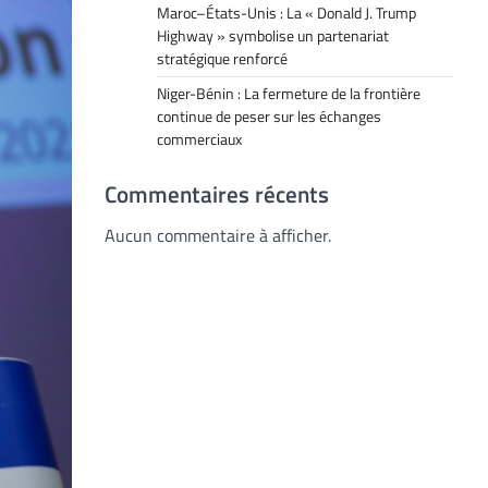
Maroc–États-Unis : La « Donald J. Trump
Highway » symbolise un partenariat
stratégique renforcé
Niger-Bénin : La fermeture de la frontière
continue de peser sur les échanges
commerciaux
Commentaires récents
Aucun commentaire à afficher.