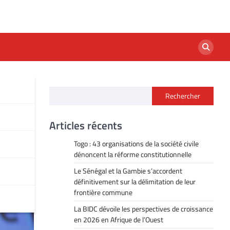
Rechercher
ars
Articles récents
Togo : 43 organisations de la société civile
dénoncent la réforme constitutionnelle
Le Sénégal et la Gambie s’accordent
définitivement sur la délimitation de leur
frontière commune
La BIDC dévoile les perspectives de croissance
en 2026 en Afrique de l’Ouest