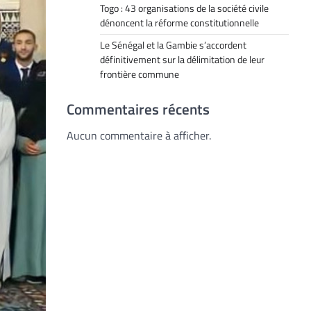
Togo : 43 organisations de la société civile
dénoncent la réforme constitutionnelle
Le Sénégal et la Gambie s’accordent
définitivement sur la délimitation de leur
frontière commune
Commentaires récents
Aucun commentaire à afficher.