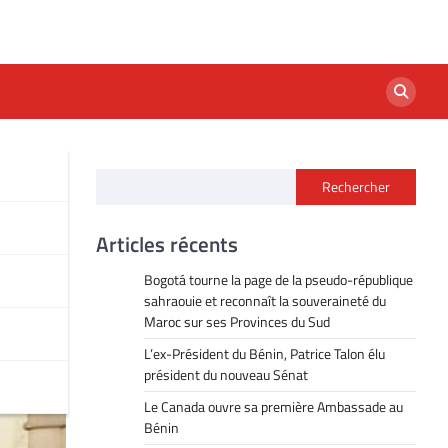
Rechercher
Articles récents
Bogotá tourne la page de la pseudo-république
sahraouie et reconnaît la souveraineté du
Maroc sur ses Provinces du Sud
L’ex-Président du Bénin, Patrice Talon élu
président du nouveau Sénat
Le Canada ouvre sa première Ambassade au
Bénin