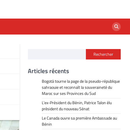
Rechercher
Articles récents
Bogotá tourne la page de la pseudo-république
sahraouie et reconnaît la souveraineté du
Maroc sur ses Provinces du Sud
L’ex-Président du Bénin, Patrice Talon élu
président du nouveau Sénat
Le Canada ouvre sa première Ambassade au
Bénin