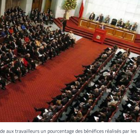
de aux travailleurs un pourcentage des bénéfices réalisés par les