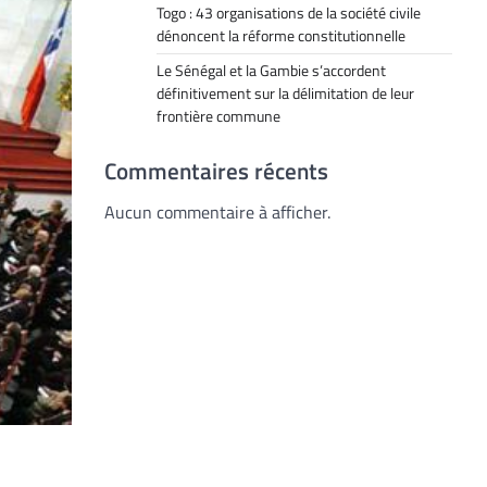
Togo : 43 organisations de la société civile
dénoncent la réforme constitutionnelle
Le Sénégal et la Gambie s’accordent
définitivement sur la délimitation de leur
frontière commune
Commentaires récents
Aucun commentaire à afficher.