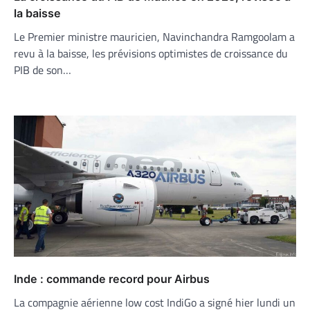
la baisse
Le Premier ministre mauricien, Navinchandra Ramgoolam a
revu à la baisse, les prévisions optimistes de croissance du
PIB de son…
Inde : commande record pour Airbus
La compagnie aérienne low cost IndiGo a signé hier lundi un