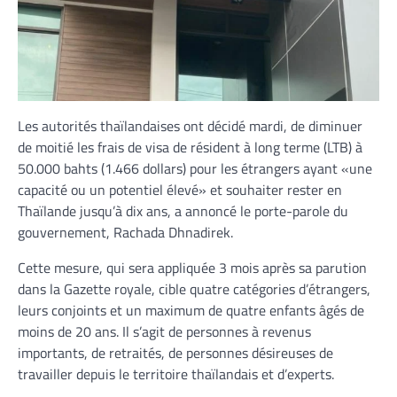
Les autorités thaïlandaises ont décidé mardi, de diminuer
de moitié les frais de visa de résident à long terme (LTB) à
50.000 bahts (1.466 dollars) pour les étrangers ayant «une
capacité ou un potentiel élevé» et souhaiter rester en
Thaïlande jusqu’à dix ans, a annoncé le porte-parole du
gouvernement, Rachada Dhnadirek.
Cette mesure, qui sera appliquée 3 mois après sa parution
dans la Gazette royale, cible quatre catégories d’étrangers,
leurs conjoints et un maximum de quatre enfants âgés de
moins de 20 ans. Il s’agit de personnes à revenus
importants, de retraités, de personnes désireuses de
travailler depuis le territoire thaïlandais et d’experts.