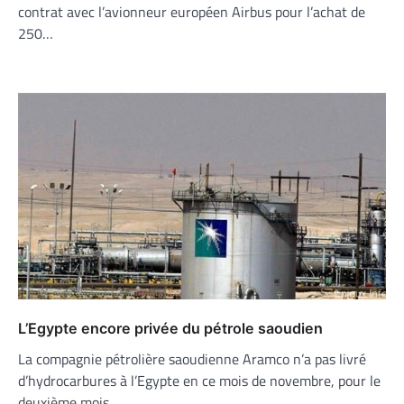
contrat avec l’avionneur européen Airbus pour l’achat de
250…
L’Egypte encore privée du pétrole saoudien
La compagnie pétrolière saoudienne Aramco n’a pas livré
d’hydrocarbures à l’Egypte en ce mois de novembre, pour le
deuxième mois…