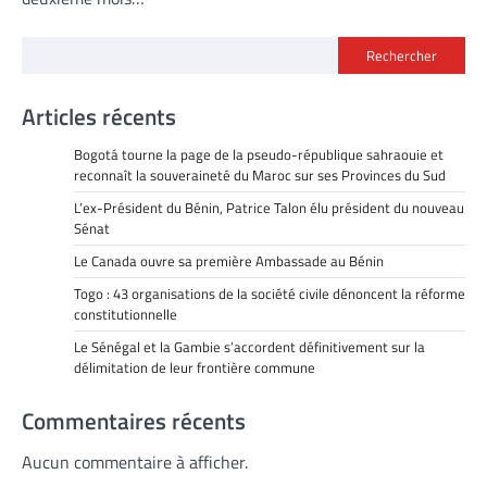
Rechercher
Articles récents
Bogotá tourne la page de la pseudo-république sahraouie et
reconnaît la souveraineté du Maroc sur ses Provinces du Sud
L’ex-Président du Bénin, Patrice Talon élu président du nouveau
Sénat
Le Canada ouvre sa première Ambassade au Bénin
Togo : 43 organisations de la société civile dénoncent la réforme
constitutionnelle
Le Sénégal et la Gambie s’accordent définitivement sur la
délimitation de leur frontière commune
Commentaires récents
Aucun commentaire à afficher.