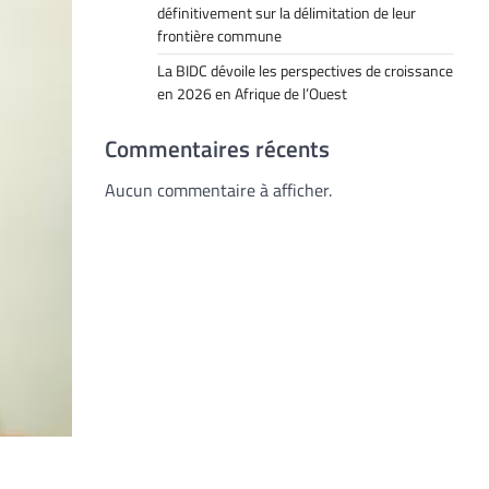
définitivement sur la délimitation de leur
frontière commune
La BIDC dévoile les perspectives de croissance
en 2026 en Afrique de l’Ouest
Commentaires récents
Aucun commentaire à afficher.