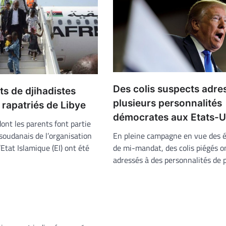
Des colis suspects adre
ts de djihadistes
plusieurs personnalités
rapatriés de Libye
démocrates aux Etats-U
ont les parents font partie
soudanais de l’organisation
En pleine campagne en vue des é
’Etat Islamique (EI) ont été
de mi-mandat, des colis piégés o
adressés à des personnalités de