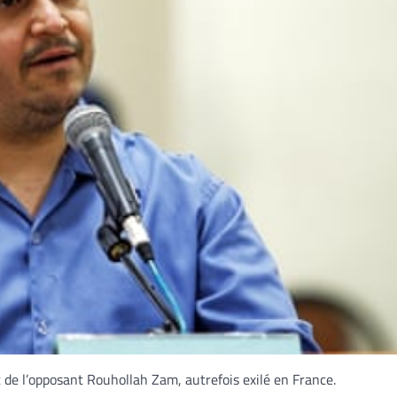
 de l’opposant Rouhollah Zam, autrefois exilé en France.