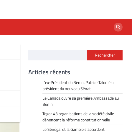
Rechercher
Zam
Articles récents
L’ex-Président du Bénin, Patrice Talon élu
président du nouveau Sénat
Le Canada ouvre sa première Ambassade au
Bénin
Togo : 43 organisations de la société civile
dénoncent la réforme constitutionnelle
Le Sénégal et la Gambie s’accordent