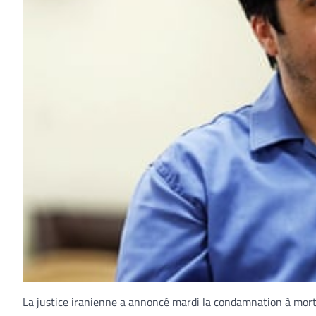
La justice iranienne a annoncé mardi la condamnation à mort