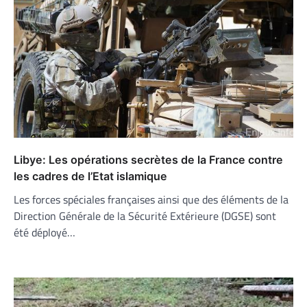
Libye: Les opérations secrètes de la France contre
les cadres de l’Etat islamique
Les forces spéciales françaises ainsi que des éléments de la
Direction Générale de la Sécurité Extérieure (DGSE) sont
été déployé…