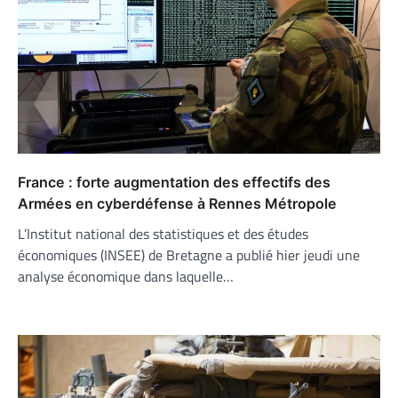
France : forte augmentation des effectifs des
Armées en cyberdéfense à Rennes Métropole
L’Institut national des statistiques et des études
économiques (INSEE) de Bretagne a publié hier jeudi une
analyse économique dans laquelle…