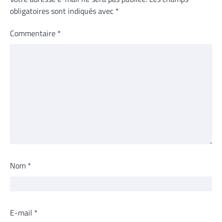
obligatoires sont indiqués avec
*
Commentaire
*
Nom
*
E-mail
*