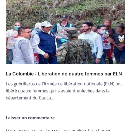
La Colombie : Libération de quatre femmes par ELN
Les guérilleros de l’Armée de libération nationale (ELN) ont
libéré quatre femmes qu’ils avaient enlevées dans le
département du Cauca…
Laisser un commentaire
Votre adresse e-mail ne sera pas publiée.
Les champs