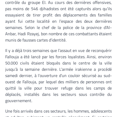
contrôle du groupe EI. Au cours des dernières offensives,
pas moins de 546 djihadistes ont été capturés alors qu’ils
essayaient de tirer profit des déplacements des familles
ayant fui cette localité en l’espace des deux dernières
semaines. Selon le chef de la police de la province d’Al-
Anbar, Hadi Rzayej, bon nombre de ces combattants étaient
munis de fausses cartes d’identité.
Il y a déjà trois semaines que l’assaut en vue de reconquérir
Fallouja a été lancé par les forces loyalistes. Ainsi, environ
50.000 civils étaient bloqués dans le centre de la ville
jusqu’à la semaine dernière. L’armée irakienne a procédé
samedi dernier, à l’ouverture d’un couloir sécurisé au sud-
ouest de Fallouja, par lequel des milliers de personnes ont
quitté la ville pour trouver refuge dans les camps de
déplacés, installés dans les secteurs sous contrôle du
gouvernement.
Une fois arrivés dans ces secteurs, les hommes, adolescents