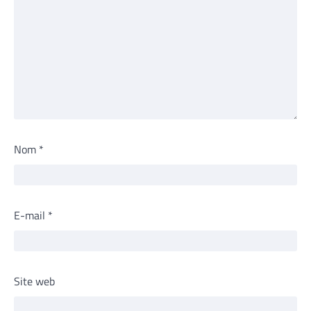
Nom
*
E-mail
*
Site web