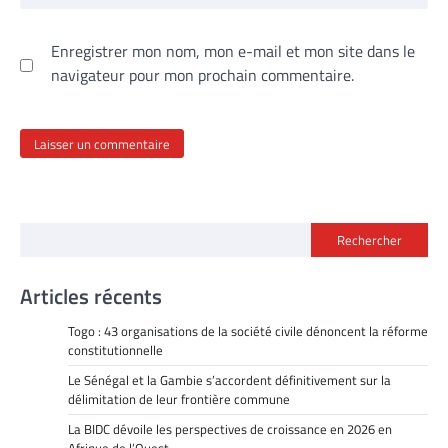
Enregistrer mon nom, mon e-mail et mon site dans le
navigateur pour mon prochain commentaire.
Rechercher
Articles récents
Togo : 43 organisations de la société civile dénoncent la réforme
constitutionnelle
Le Sénégal et la Gambie s’accordent définitivement sur la
délimitation de leur frontière commune
La BIDC dévoile les perspectives de croissance en 2026 en