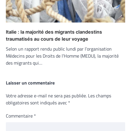
Italie : la majorité des migrants clandestins
traumatisés au cours de leur voyage
Selon un rapport rendu public lundi par l’organisation
Médecins pour les Droits de l’Homme (MEDU), la majorité
des migrants qui…
Laisser un commentaire
Votre adresse e-mail ne sera pas publiée.
Les champs
obligatoires sont indiqués avec
*
Commentaire
*