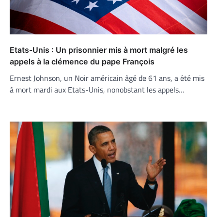
Etats-Unis : Un prisonnier mis à mort malgré les
appels à la clémence du pape François
Ernest Johnson, un Noir américain âgé de 61 ans, a été mis
à mort mardi aux Etats-Unis, nonobstant les appels…