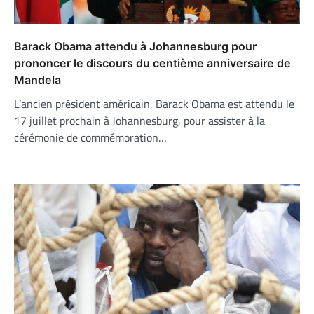
Barack Obama attendu à Johannesburg pour
prononcer le discours du centième anniversaire de
Mandela
L’ancien président américain, Barack Obama est attendu le
17 juillet prochain à Johannesburg, pour assister à la
cérémonie de commémoration…