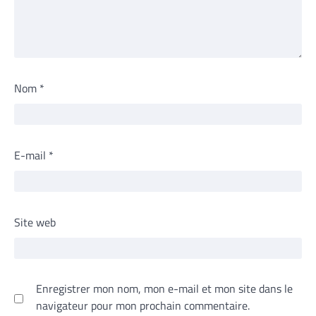
Nom
*
E-mail
*
Site web
Enregistrer mon nom, mon e-mail et mon site dans le
navigateur pour mon prochain commentaire.