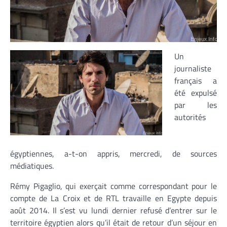
Un
journaliste
français a
été expulsé
par les
autorités
égyptiennes, a-t-on appris, mercredi, de sources
médiatiques.
Rémy Pigaglio, qui exerçait comme correspondant pour le
compte de La Croix et de RTL travaille en Egypte depuis
août 2014. Il s’est vu lundi dernier refusé d’entrer sur le
territoire égyptien alors qu’il était de retour d’un séjour en