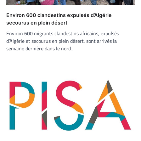
Environ 600 clandestins expulsés d’Algérie
secourus en plein désert
Environ 600 migrants clandestins africains, expulsés
d’Algérie et secourus en plein désert, sont arrivés la
semaine dernière dans le nord…