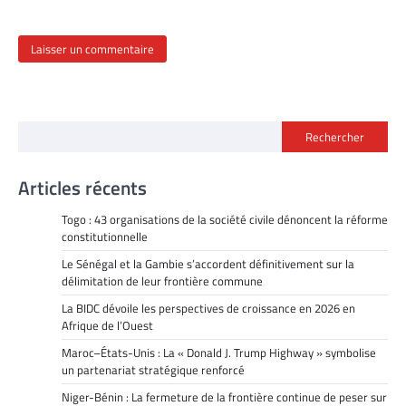
Rechercher
Articles récents
Togo : 43 organisations de la société civile dénoncent la réforme
constitutionnelle
Le Sénégal et la Gambie s’accordent définitivement sur la
délimitation de leur frontière commune
La BIDC dévoile les perspectives de croissance en 2026 en
Afrique de l’Ouest
Maroc–États-Unis : La « Donald J. Trump Highway » symbolise
un partenariat stratégique renforcé
Niger-Bénin : La fermeture de la frontière continue de peser sur