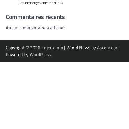
les échanges commerciaux
Commentaires récents
Aucun commentaire à afficher.
Copyright © 2026
Enjeux.info
| World News by
Ascendoor
|
Powered by
WordPress
.