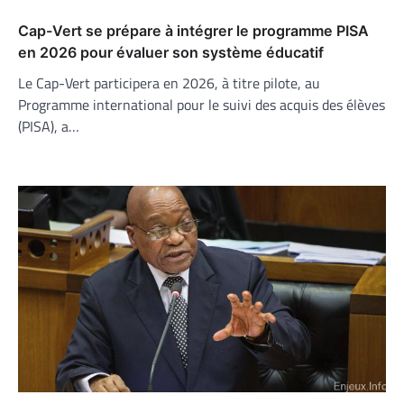
Cap-Vert se prépare à intégrer le programme PISA
en 2026 pour évaluer son système éducatif
Le Cap-Vert participera en 2026, à titre pilote, au
Programme international pour le suivi des acquis des élèves
(PISA), a…