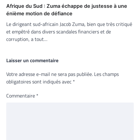
Afrique du Sud : Zuma échappe de justesse à une
énième motion de défiance
Le dirigeant sud-africain Jacob Zuma, bien que très critiqué
et empêtré dans divers scandales financiers et de
corruption, a tout…
Laisser un commentaire
Votre adresse e-mail ne sera pas publiée.
Les champs
obligatoires sont indiqués avec
*
Commentaire
*