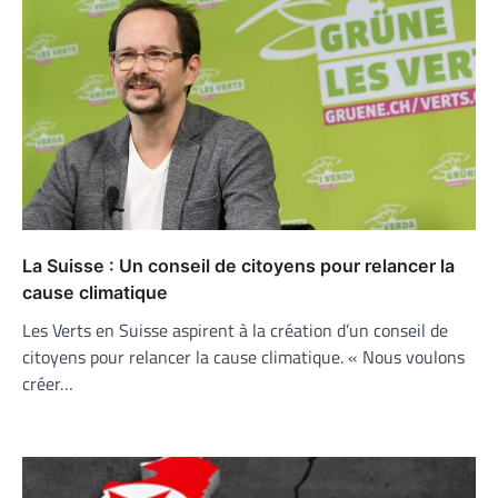
La Suisse : Un conseil de citoyens pour relancer la
cause climatique
Les Verts en Suisse aspirent à la création d’un conseil de
citoyens pour relancer la cause climatique. « Nous voulons
créer…