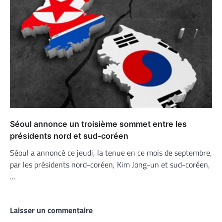
Séoul annonce un troisième sommet entre les
présidents nord et sud-coréen
Séoul a annoncé ce jeudi, la tenue en ce mois de septembre,
par les présidents nord-coréen, Kim Jong-un et sud-coréen,
…
Laisser un commentaire