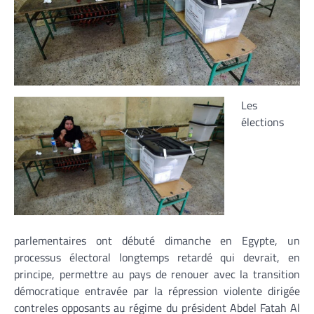
Les
élections
parlementaires ont débuté dimanche en Egypte, un
processus électoral longtemps retardé qui devrait, en
principe, permettre au pays de renouer avec la transition
démocratique entravée par la répression violente dirigée
contreles opposants au régime du président Abdel Fatah Al