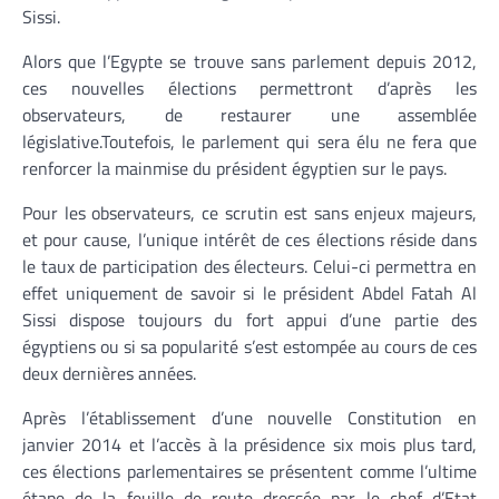
Sissi.
Alors que l’Egypte se trouve sans parlement depuis 2012,
ces nouvelles élections permettront d’après les
observateurs, de restaurer une assemblée
législative.Toutefois, le parlement qui sera élu ne fera que
renforcer la mainmise du président égyptien sur le pays.
Pour les observateurs, ce scrutin est sans enjeux majeurs,
et pour cause, l’unique intérêt de ces élections réside dans
le taux de participation des électeurs. Celui-ci permettra en
effet uniquement de savoir si le président Abdel Fatah Al
Sissi dispose toujours du fort appui d’une partie des
égyptiens ou si sa popularité s’est estompée au cours de ces
deux dernières années.
Après l’établissement d’une nouvelle Constitution en
janvier 2014 et l’accès à la présidence six mois plus tard,
ces élections parlementaires se présentent comme l’ultime
étape de la feuille de route dressée par le chef d’Etat