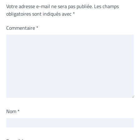
Votre adresse e-mail ne sera pas publiée.
Les champs
obligatoires sont indiqués avec
*
Commentaire
*
Nom
*