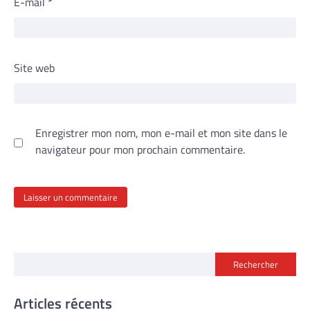
E-mail
*
Site web
Enregistrer mon nom, mon e-mail et mon site dans le
navigateur pour mon prochain commentaire.
Rechercher
Articles récents