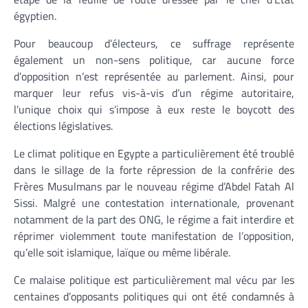
égyptien.
Pour beaucoup d’électeurs, ce suffrage représente
également un non-sens politique, car aucune force
d’opposition n’est représentée au parlement. Ainsi, pour
marquer leur refus vis-à-vis d’un régime autoritaire,
l’unique choix qui s’impose à eux reste le boycott des
élections législatives.
Le climat politique en Egypte a particulièrement été troublé
dans le sillage de la forte répression de la confrérie des
Frères Musulmans par le nouveau régime d’Abdel Fatah Al
Sissi. Malgré une contestation internationale, provenant
notamment de la part des ONG, le régime a fait interdire et
réprimer violemment toute manifestation de l’opposition,
qu’elle soit islamique, laïque ou même libérale.
Ce malaise politique est particulièrement mal vécu par les
centaines d’opposants politiques qui ont été condamnés à