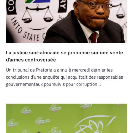
La justice sud-africaine se prononce sur une vente
d’armes controversée
Un tribunal de Pretoria a annulé mercredi dernier les
conclusions d’une enquête qui acquittait des responsables
gouvernementaux poursuivis pour corruption…