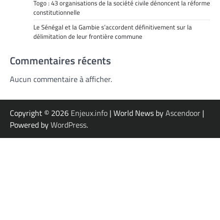
Togo : 43 organisations de la société civile dénoncent la réforme
constitutionnelle
Le Sénégal et la Gambie s’accordent définitivement sur la
délimitation de leur frontière commune
Commentaires récents
Aucun commentaire à afficher.
Copyright © 2026
Enjeux.info
| World News by
Ascendoor
|
Powered by
WordPress
.