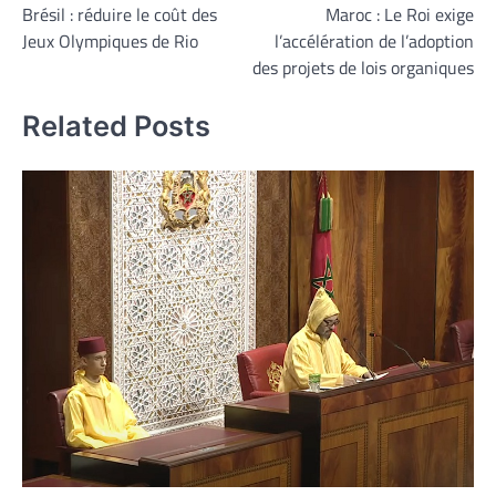
Brésil : réduire le coût des
Maroc : Le Roi exige
de
Jeux Olympiques de Rio
l’accélération de l’adoption
l’article
des projets de lois organiques
Related Posts