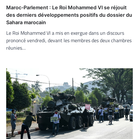
Maroc-Parlement : Le Roi Mohammed VI se réjouit
des derniers développements positifs du dossier du
Sahara marocain
Le Roi Mohammed VI a mis en exergue dans un discours
prononcé vendredi, devant les membres des deux chambres
réunies…