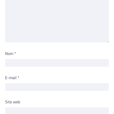
Nom
*
E-mail
*
Site web