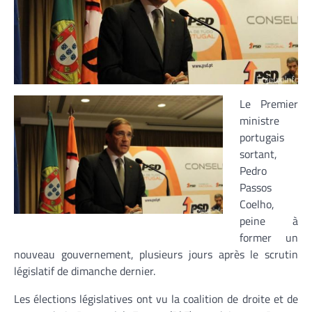
Le Premier
ministre
portugais
sortant,
Pedro
Passos
Coelho,
peine à
former un
nouveau gouvernement, plusieurs jours après le scrutin
législatif de dimanche dernier.
Les élections législatives ont vu la coalition de droite et de