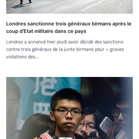
Londres sanctionne trois généraux birmans après le
coup d’Etat militaire dans ce pays
Londres a annoncé hier jeudi avoir décidé des sanctions
contre trois généraux de la junte birmane pour « graves
violations des…