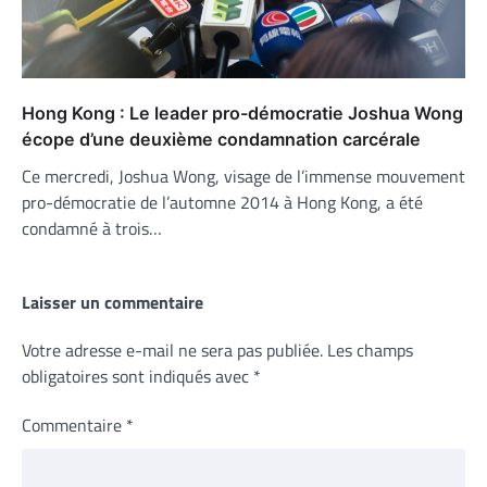
Hong Kong : Le leader pro-démocratie Joshua Wong
écope d’une deuxième condamnation carcérale
Ce mercredi, Joshua Wong, visage de l’immense mouvement
pro-démocratie de l’automne 2014 à Hong Kong, a été
condamné à trois…
Laisser un commentaire
Votre adresse e-mail ne sera pas publiée.
Les champs
obligatoires sont indiqués avec
*
Commentaire
*