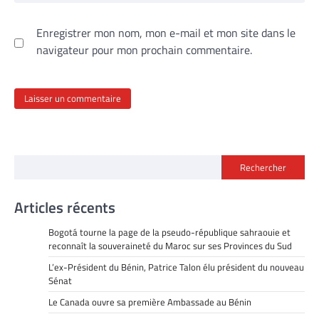
Enregistrer mon nom, mon e-mail et mon site dans le
navigateur pour mon prochain commentaire.
Rechercher
Articles récents
Bogotá tourne la page de la pseudo-république sahraouie et
reconnaît la souveraineté du Maroc sur ses Provinces du Sud
L’ex-Président du Bénin, Patrice Talon élu président du nouveau
Sénat
Le Canada ouvre sa première Ambassade au Bénin